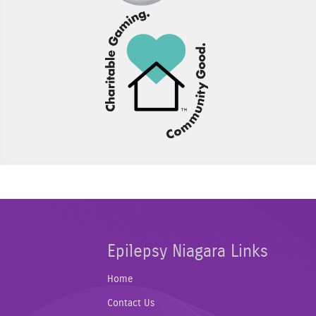
Epilepsy Niagara Links
Home
Contact Us