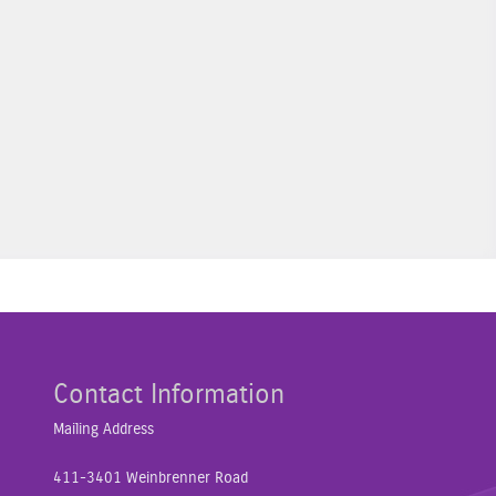
Contact Information
Mailing Address
411-3401 Weinbrenner Road